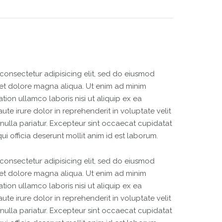
consectetur adipisicing elit, sed do eiusmod
 et dolore magna aliqua. Ut enim ad minim
tion ullamco laboris nisi ut aliquip ex ea
e irure dolor in reprehenderit in voluptate velit
 nulla pariatur. Excepteur sint occaecat cupidatat
ui officia deserunt mollit anim id est laborum.
consectetur adipisicing elit, sed do eiusmod
 et dolore magna aliqua. Ut enim ad minim
tion ullamco laboris nisi ut aliquip ex ea
e irure dolor in reprehenderit in voluptate velit
 nulla pariatur. Excepteur sint occaecat cupidatat